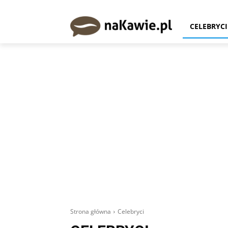
CELEBRYCI
Strona główna
Celebryci