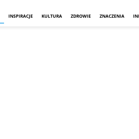
INSPIRACJE
KULTURA
ZDROWIE
ZNACZENIA
IN