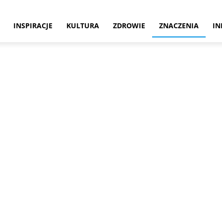
INSPIRACJE
KULTURA
ZDROWIE
ZNACZENIA
IN