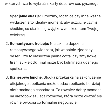
w których warto wybrać z karty deserów coś pysznego:
Specjalne okazje:
Urodziny, rocznice czy inne ważne
wydarzenia to idealny moment, aby uczcić je czymś
słodkim, co stanie się wyjątkowym akcentem Twojej
celebracji.
Romantyczne kolacje:
Nic tak nie dopełnia
romantycznego wieczoru, jak wspólnie zjedzony
deser. Czy to klasyczna panna cotta, czy zmysłowe
tiramisu – słodki finał może być kulminacją udanego
spotkania.
Biznesowe lunche:
Słodka przekąska na zakończenie
oficjalnego spotkania może dodać spotkaniu bardziej
nieformalnego charakteru. To również dobry moment
na niezobowiązującą rozmowę, która może okazać się
równie owocna co formalne negocjacje.