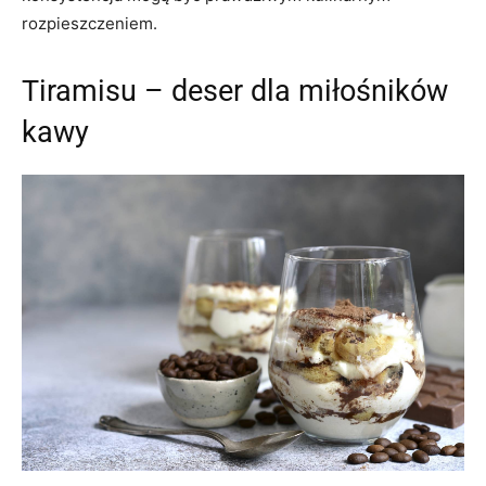
rozpieszczeniem.
Tiramisu – deser dla miłośników
kawy