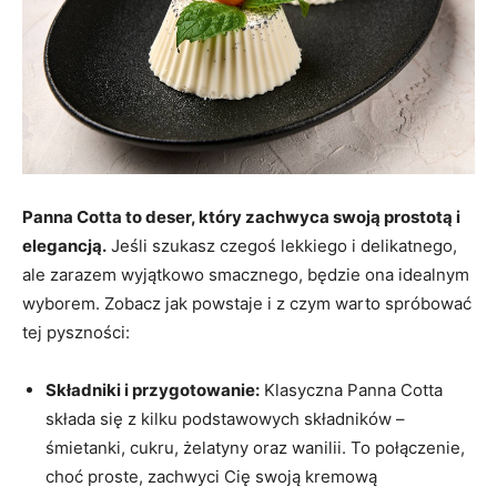
Panna Cotta to deser, który zachwyca swoją prostotą i
elegancją.
Jeśli szukasz czegoś lekkiego i delikatnego,
ale zarazem wyjątkowo smacznego, będzie ona idealnym
wyborem. Zobacz jak powstaje i z czym warto spróbować
tej pyszności:
Składniki i przygotowanie:
Klasyczna Panna Cotta
składa się z kilku podstawowych składników –
śmietanki, cukru, żelatyny oraz wanilii. To połączenie,
choć proste, zachwyci Cię swoją kremową