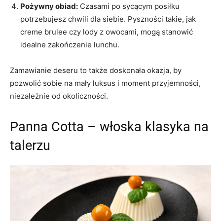
Pożywny obiad:
Czasami po sycącym posiłku
potrzebujesz chwili dla siebie. Pyszności takie, jak
creme brulee czy lody z owocami, mogą stanowić
idealne zakończenie lunchu.
Zamawianie deseru to także doskonała okazja, by
pozwolić sobie na mały luksus i moment przyjemności,
niezależnie od okoliczności.
Panna Cotta – włoska klasyka na
talerzu