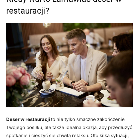
restauracji?
Deser w restauracji
to nie tylko smaczne zakończenie
Twojego posiłku, ale także idealna okazja, aby przedłużyć
spotkanie i cieszyć się chwilą relaksu. Oto kilka sytuacji,