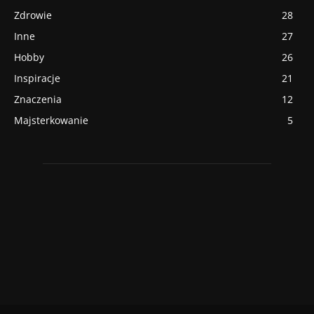
Zdrowie
28
Inne
27
Hobby
26
Inspiracje
21
Znaczenia
12
Majsterkowanie
5