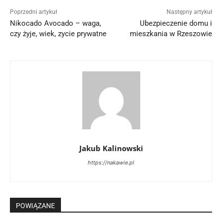
Poprzedni artykuł
Następny artykuł
Nikocado Avocado – waga,
Ubezpieczenie domu i
czy żyje, wiek, zycie prywatne
mieszkania w Rzeszowie
Jakub Kalinowski
https://nakawie.pl
POWIĄZANE