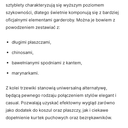
sztyblety charakteryzują się wyższym poziomem
szykowności, dlatego świetnie komponują się z bardziej
oficjalnymi elementami garderoby. Można je bowiem z
powodzeniem zestawiać z:
długimi płaszczami,
chinosami,
bawełnianymi spodniami z kantem,
marynarkami.
Z kolei trzewiki stanowią uniwersalną alternatywę,
będącą pewnego rodzaju połączeniem stylów elegant i
casual. Pozwalają uzyskać efektowny wygląd zarówno
jako dodatek do koszul oraz płaszczy, jak i ciekawe
dopełnienie kurtek puchowych oraz bezrękawników.