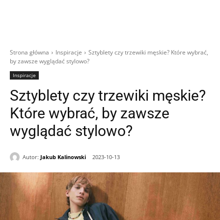
Strona główna
Inspiracje
Sztyblety czy trzewiki męskie? Które wybrać,
by zawsze wyglądać stylowo?
Inspiracje
Sztyblety czy trzewiki męskie?
Które wybrać, by zawsze
wyglądać stylowo?
Autor:
Jakub Kalinowski
2023-10-13