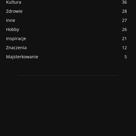
Kultura
36
Zdrowie
28
Inne
27
Hobby
26
Inspiracje
21
Znaczenia
12
Majsterkowanie
5