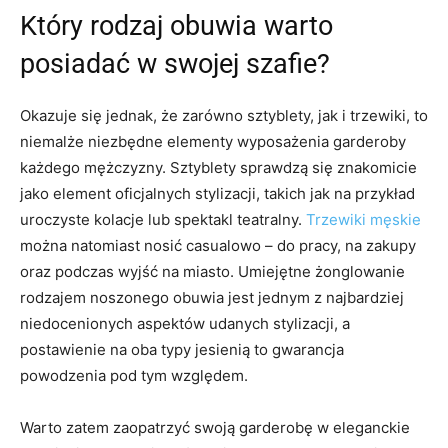
Który rodzaj obuwia warto
posiadać w swojej szafie?
Okazuje się jednak, że zarówno sztyblety, jak i trzewiki, to
niemalże niezbędne elementy wyposażenia garderoby
każdego mężczyzny. Sztyblety sprawdzą się znakomicie
jako element oficjalnych stylizacji, takich jak na przykład
uroczyste kolacje lub spektakl teatralny.
Trzewiki męskie
można natomiast nosić casualowo – do pracy, na zakupy
oraz podczas wyjść na miasto. Umiejętne żonglowanie
rodzajem noszonego obuwia jest jednym z najbardziej
niedocenionych aspektów udanych stylizacji, a
postawienie na oba typy jesienią to gwarancja
powodzenia pod tym względem.
Warto zatem zaopatrzyć swoją garderobę w eleganckie