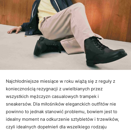
Najchłodniejsze miesiące w roku wiążą się z reguły z
koniecznością rezygnacji z uwielbianych przez
wszystkich mężczyzn casualowych trampek i
sneakersów. Dla miłośników eleganckich outfitów nie
powinno to jednak stanowić problemu, bowiem jest to
idealny moment na odkurzenie sztybletów i trzewików,
czyli idealnych dopełnień dla wszelkiego rodzaju