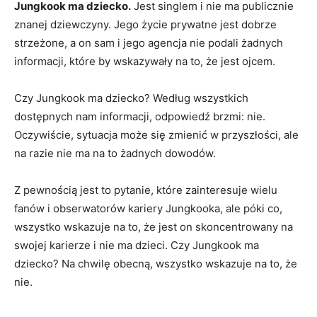
Jungkook ma dziecko.
Jest singlem i nie ma publicznie
znanej dziewczyny. Jego życie prywatne jest dobrze
strzeżone, a on sam i jego agencja nie podali żadnych
informacji, które by wskazywały na to, że jest ojcem.
Czy Jungkook ma dziecko? Według wszystkich
dostępnych nam informacji, odpowiedź brzmi: nie.
Oczywiście, sytuacja może się zmienić w przyszłości, ale
na razie nie ma na to żadnych dowodów.
Z pewnością jest to pytanie, które zainteresuje wielu
fanów i obserwatorów kariery Jungkooka, ale póki co,
wszystko wskazuje na to, że jest on skoncentrowany na
swojej karierze i nie ma dzieci. Czy Jungkook ma
dziecko? Na chwilę obecną, wszystko wskazuje na to, że
nie.