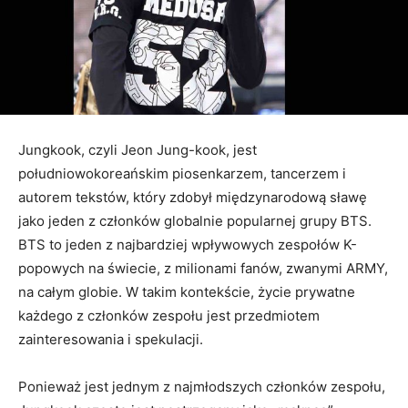
Jungkook, czyli Jeon Jung-kook, jest
południowokoreańskim piosenkarzem, tancerzem i
autorem tekstów, który zdobył międzynarodową sławę
jako jeden z członków globalnie popularnej grupy BTS.
BTS to jeden z najbardziej wpływowych zespołów K-
popowych na świecie, z milionami fanów, zwanymi ARMY,
na całym globie. W takim kontekście, życie prywatne
każdego z członków zespołu jest przedmiotem
zainteresowania i spekulacji.
Ponieważ jest jednym z najmłodszych członków zespołu,