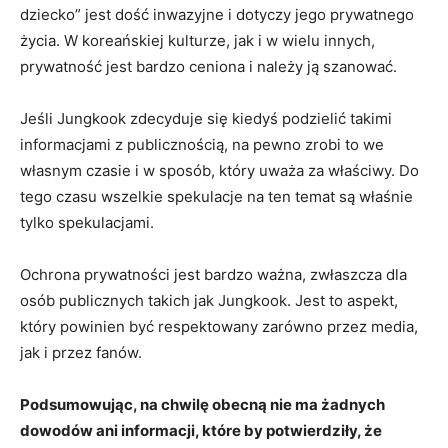
dziecko” jest dość inwazyjne i dotyczy jego prywatnego
życia. W koreańskiej kulturze, jak i w wielu innych,
prywatność jest bardzo ceniona i należy ją szanować.
Jeśli Jungkook zdecyduje się kiedyś podzielić takimi
informacjami z publicznością, na pewno zrobi to we
własnym czasie i w sposób, który uważa za właściwy. Do
tego czasu wszelkie spekulacje na ten temat są właśnie
tylko spekulacjami.
Ochrona prywatności jest bardzo ważna, zwłaszcza dla
osób publicznych takich jak Jungkook. Jest to aspekt,
który powinien być respektowany zarówno przez media,
jak i przez fanów.
Podsumowując, na chwilę obecną nie ma żadnych
dowodów ani informacji, które by potwierdziły, że