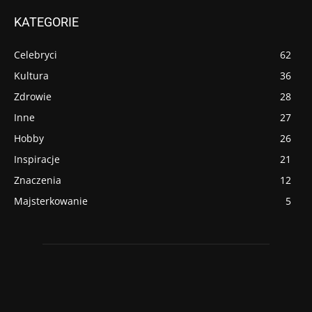
KATEGORIE
Celebryci
62
Kultura
36
Zdrowie
28
Inne
27
Hobby
26
Inspiracje
21
Znaczenia
12
Majsterkowanie
5