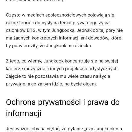
Często w mediach społecznościowych pojawiają się
różne teorie i domysły na temat prywatnego życia
członków BTS, w tym Jungkooka. Jednak do tej pory nie
ma żadnych konkretnych informacji ani dowodów, które
by potwierdziły, że Jungkook ma dziecko.
Z tego, co wiemy, Jungkook koncentruje się na swojej
karierze muzycznej i innych projektach artystycznych.
Zajęcie to nie pozostawia mu wiele czasu na życie
prywatne, a co za tym idzie, na bycie ojcem.
Ochrona prywatności i prawa do
informacji
Jest ważne, aby pamiętać, że pytanie „czy Jungkook ma