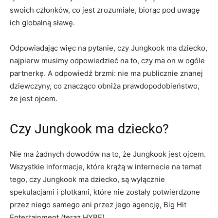
swoich członków, co jest zrozumiałe, biorąc pod uwagę
ich globalną sławę.
Odpowiadając więc na pytanie, czy Jungkook ma dziecko,
najpierw musimy odpowiedzieć na to, czy ma on w ogóle
partnerkę. A odpowiedź brzmi: nie ma publicznie znanej
dziewczyny, co znacząco obniża prawdopodobieństwo,
że jest ojcem.
Czy Jungkook ma dziecko?
Nie ma żadnych dowodów na to, że Jungkook jest ojcem.
Wszystkie informacje, które krążą w internecie na temat
tego, czy Jungkook ma dziecko, są wyłącznie
spekulacjami i plotkami, które nie zostały potwierdzone
przez niego samego ani przez jego agencję, Big Hit
Entertainment (teraz HYBE).