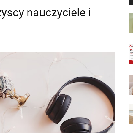
yscy nauczyciele i