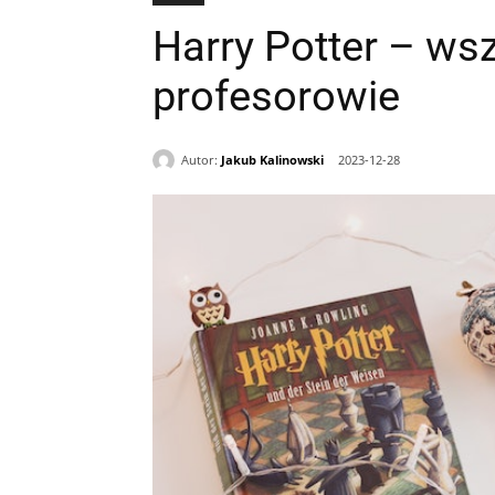
Harry Potter – wsz
profesorowie
Autor:
Jakub Kalinowski
2023-12-28