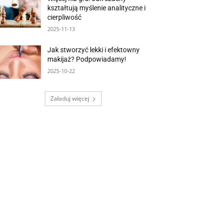
kształtują myślenie analityczne i
cierpliwość
2025-11-13
Jak stworzyć lekki i efektowny
makijaż? Podpowiadamy!
2025-10-22
Załaduj więcej