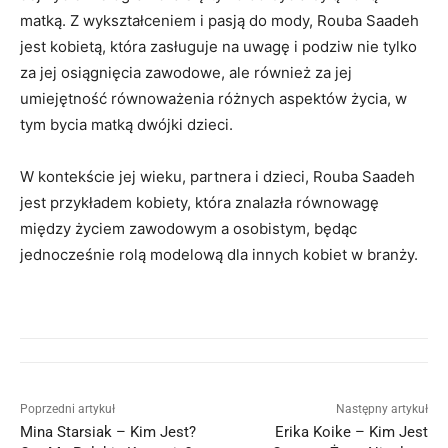
matką. Z wykształceniem i pasją do mody, Rouba Saadeh
jest kobietą, która zasługuje na uwagę i podziw nie tylko
za jej osiągnięcia zawodowe, ale również za jej
umiejętność równoważenia różnych aspektów życia, w
tym bycia matką dwójki dzieci.
W kontekście jej wieku, partnera i dzieci, Rouba Saadeh
jest przykładem kobiety, która znalazła równowagę
między życiem zawodowym a osobistym, będąc
jednocześnie rolą modelową dla innych kobiet w branży.
Poprzedni artykuł
Następny artykuł
Mina Starsiak – Kim Jest?
Erika Koike – Kim Jest