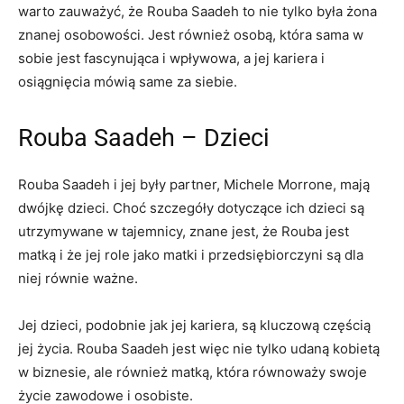
warto zauważyć, że Rouba Saadeh to nie tylko była żona
znanej osobowości. Jest również osobą, która sama w
sobie jest fascynująca i wpływowa, a jej kariera i
osiągnięcia mówią same za siebie.
Rouba Saadeh – Dzieci
Rouba Saadeh i jej były partner, Michele Morrone, mają
dwójkę dzieci. Choć szczegóły dotyczące ich dzieci są
utrzymywane w tajemnicy, znane jest, że Rouba jest
matką i że jej role jako matki i przedsiębiorczyni są dla
niej równie ważne.
Jej dzieci, podobnie jak jej kariera, są kluczową częścią
jej życia. Rouba Saadeh jest więc nie tylko udaną kobietą
w biznesie, ale również matką, która równoważy swoje
życie zawodowe i osobiste.