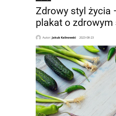
Zdrowy styl życia 
plakat o zdrowym 
Autor:
Jakub Kalinowski
2023-08-23