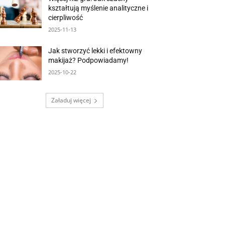
kształtują myślenie analityczne i
cierpliwość
2025-11-13
Jak stworzyć lekki i efektowny
makijaż? Podpowiadamy!
2025-10-22
Załaduj więcej