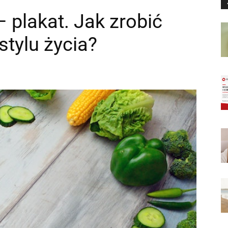
– plakat. Jak zrobić
stylu życia?