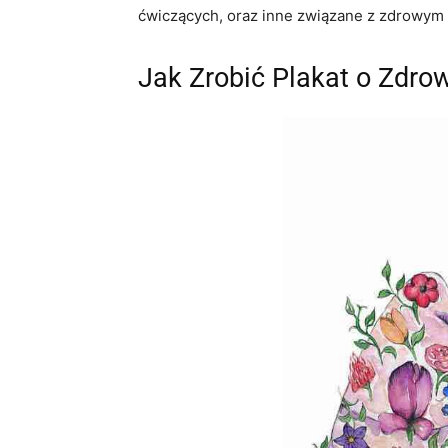
ćwiczących, oraz inne związane z zdrowym s
Jak Zrobić Plakat o Zdro