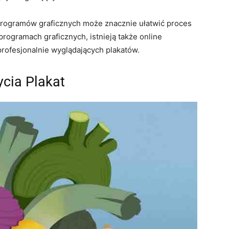
rogramów graficznych może znacznie ułatwić proces
rogramach graficznych, istnieją także online
rofesjonalnie wyglądających plakatów.
cia Plakat