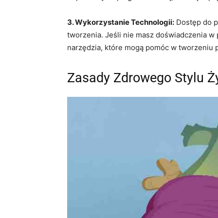
3. Wykorzystanie Technologii:
Dostęp do p
tworzenia. Jeśli nie masz doświadczenia w p
narzędzia, które mogą pomóc w tworzeniu p
Zasady Zdrowego Stylu Ży