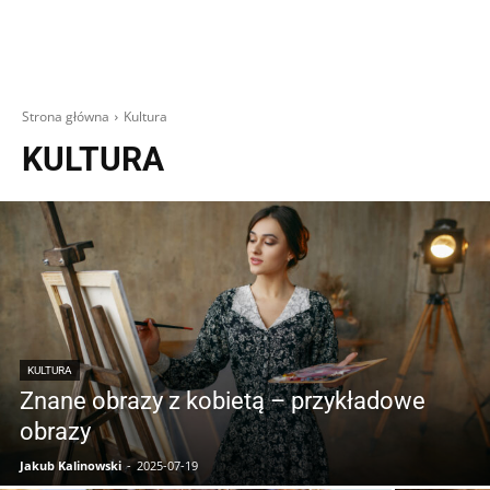
Strona główna
Kultura
KULTURA
KULTURA
Znane obrazy z kobietą – przykładowe
obrazy
Jakub Kalinowski
-
2025-07-19