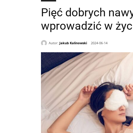
Pięć dobrych nawy
wprowadzić w życ
Autor:
Jakub Kalinowski
2024-06-14