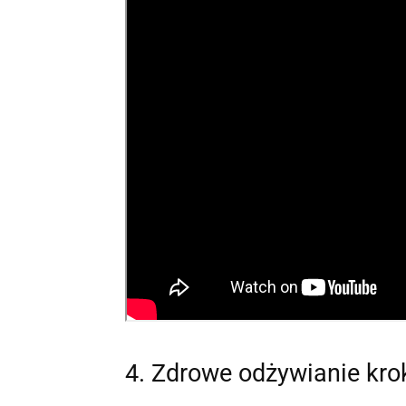
4. Zdrowe odżywianie kro