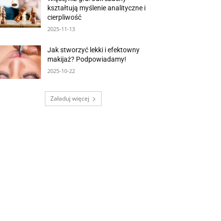
kształtują myślenie analityczne i
cierpliwość
2025-11-13
Jak stworzyć lekki i efektowny
makijaż? Podpowiadamy!
2025-10-22
Załaduj więcej