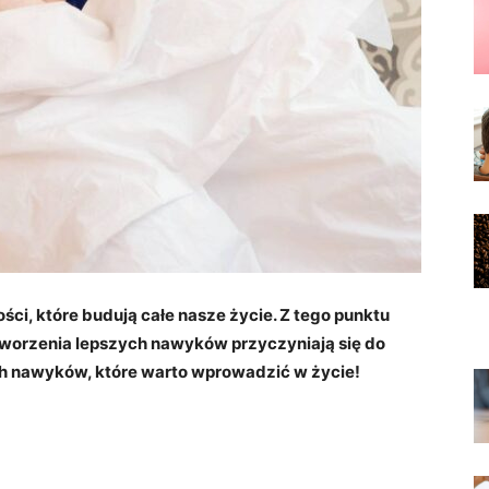
ci, które budują całe nasze życie. Z tego punktu
 tworzenia lepszych nawyków przyczyniają się do
ch nawyków, które warto wprowadzić w życie!