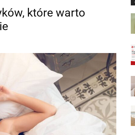
ków, które warto
ie