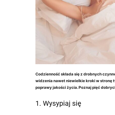
Codzienność składa się z drobnych czynnoś
widzenia nawet niewielkie kroki w stronę
poprawy jakości życia. Poznaj pięć dobry
1. Wysypiaj się