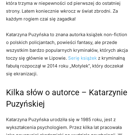
która trzyma w niepewności od pierwszej do ostatniej
strony. Latem koniecznie wkrocz w świat zbrodni. Za
każdym rogiem czai się zagadka!
Katarzyna Puzyńska to znana autorka książek non-fiction
o polskich policjantach, powieści fantasy, ale przede
wszystkim bardzo popularnych kryminałów, których akcja
toczy się głównie w Lipowie.
Serię książek
z kryminalną
fabułą rozpoczął w 2014 roku „Motylek”, który doczekał
się ekranizacji.
Kilka słów o autorce – Katarzynie
Puzyńskiej
Katarzyna Puzyńska urodziła się w 1985 roku, jest z
wykształcenia psychologiem. Przez kilka lat pracowała