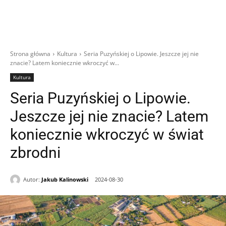
Strona główna
Kultura
Seria Puzyńskiej o Lipowie. Jeszcze jej nie
znacie? Latem koniecznie wkroczyć w...
Kultura
Seria Puzyńskiej o Lipowie.
Jeszcze jej nie znacie? Latem
koniecznie wkroczyć w świat
zbrodni
Autor:
Jakub Kalinowski
2024-08-30