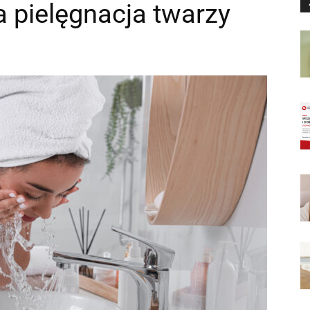
a pielęgnacja twarzy