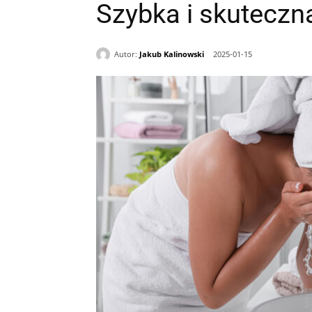
Szybka i skuteczn
Autor:
Jakub Kalinowski
2025-01-15