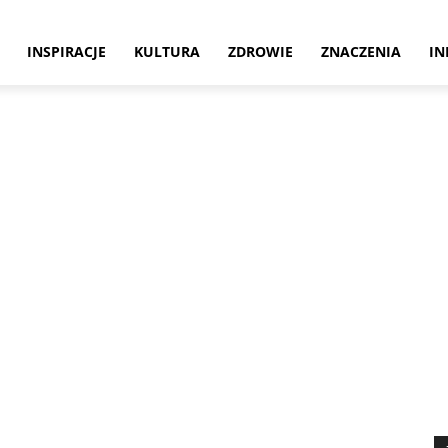
INSPIRACJE
KULTURA
ZDROWIE
ZNACZENIA
IN