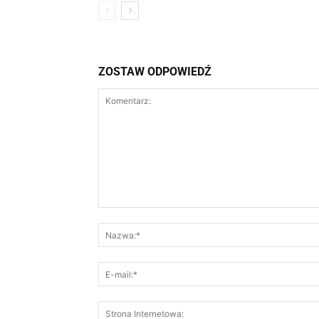
ZOSTAW ODPOWIEDŹ
Komentarz: