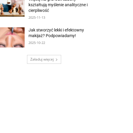
kształtują myślenie analityczne i
cierpliwość
2025-11-13
Jak stworzyć lekki i efektowny
makijaż? Podpowiadamy!
2025-10-22
Załaduj więcej