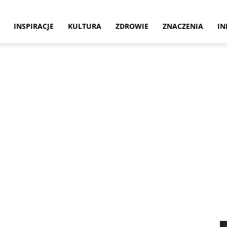
INSPIRACJE
KULTURA
ZDROWIE
ZNACZENIA
IN