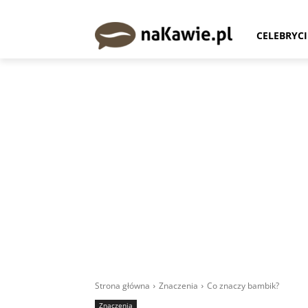
CELEBRYCI
Strona główna
Znaczenia
Co znaczy bambik?
Znaczenia