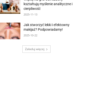
kształtują myślenie analityczne i
cierpliwość
2025-11-13
Jak stworzyć lekki i efektowny
makijaż? Podpowiadamy!
2025-10-22
Załaduj więcej