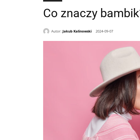
Co znaczy bambik
Autor:
Jakub Kalinowski
2024-09-07