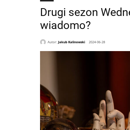
Drugi sezon Wedne
wiadomo?
Autor:
Jakub Kalinowski
2024-06-28