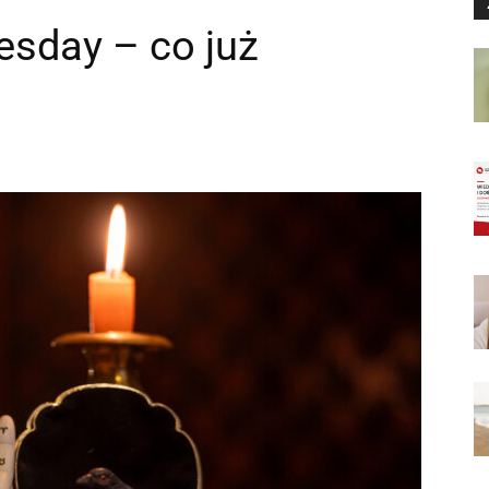
sday – co już