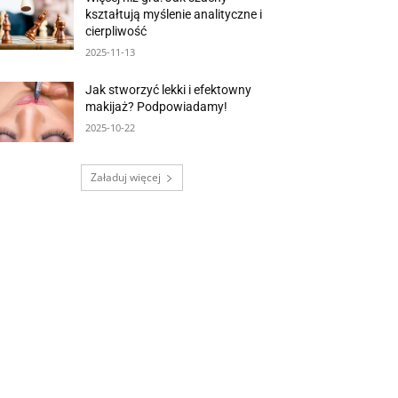
kształtują myślenie analityczne i
cierpliwość
2025-11-13
Jak stworzyć lekki i efektowny
makijaż? Podpowiadamy!
2025-10-22
Załaduj więcej