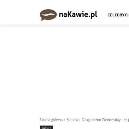
CELEBRYCI
Strona główna
Kultura
Drugi sezon Wednesday - co 
Kultura